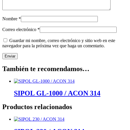
Nombre
*
Correo electrónico
*
Guardar mi nombre, correo electrónico y sitio web en este
navegador para la próxima vez que haga un comentario.
También te recomendamos…
SIPOL GL-1000 / ACON 314
Productos relacionados