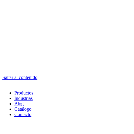
Saltar al contenido
Productos
Industrias
Blog
Catálogo
Contacto