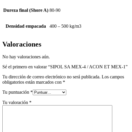
Dureza final (Shore A)
80-90
Densidad empacada
400 – 500 kg/m3
Valoraciones
No hay valoraciones aún.
Sé el primero en valorar “SIPOL SA MEX-4 / ACON ET MEX-1”
Tu dirección de correo electrónico no será publicada.
Los campos
obligatorios están marcados con
*
Tu puntuación
*
Tu valoración
*