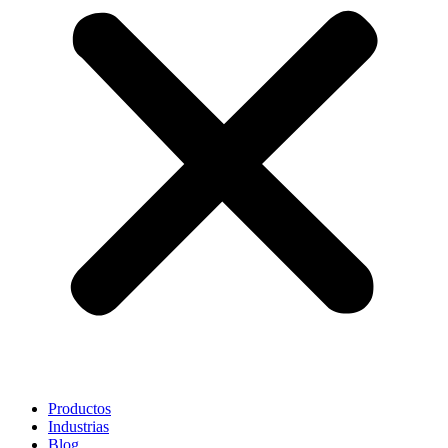
Productos
Industrias
Blog