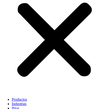
Productos
Industrias
Blog