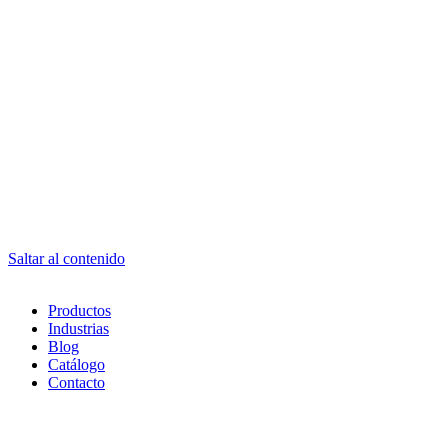
Saltar al contenido
Productos
Industrias
Blog
Catálogo
Contacto