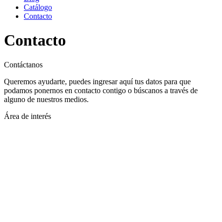
Catálogo
Contacto
Contacto
Contáctanos
Queremos ayudarte, puedes ingresar aquí tus datos para que
podamos ponernos en contacto contigo o búscanos a través de
alguno de nuestros medios.
Área de interés