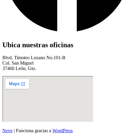
Ubica nuestras oficinas
Blvd. Timoteo Lozano No.101-B
Col. San Miguel
37460 León, Gto.
Neve
| Funciona gracias a
WordPress