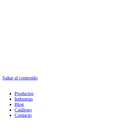
Saltar al contenido
Productos
Industrias
Blog
Catálogo
Contacto