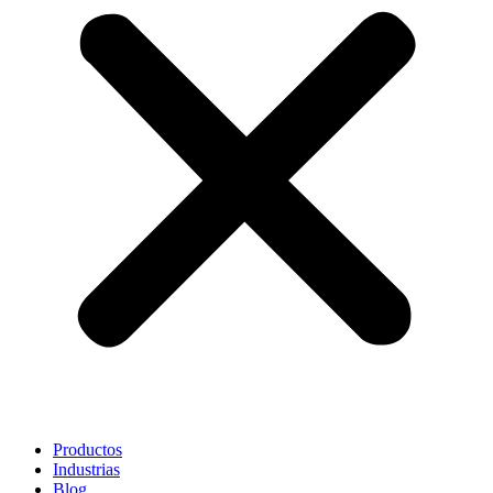
Productos
Industrias
Blog