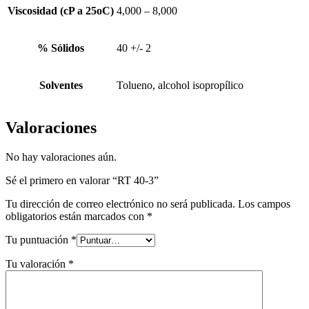
Viscosidad (cP a 25oC)
4,000 – 8,000
% Sólidos
40 +/- 2
Solventes
Tolueno, alcohol isopropílico
Valoraciones
No hay valoraciones aún.
Sé el primero en valorar “RT 40-3”
Tu dirección de correo electrónico no será publicada.
Los campos
obligatorios están marcados con
*
Tu puntuación
*
Tu valoración
*