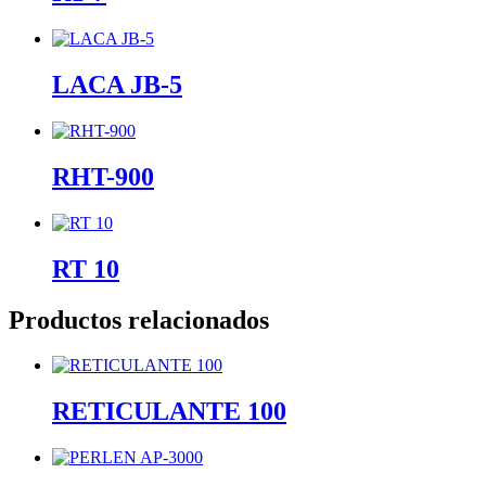
LACA JB-5
RHT-900
RT 10
Productos relacionados
RETICULANTE 100