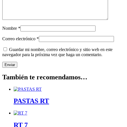
Nombre
*
Correo electrónico
*
Guardar mi nombre, correo electrónico y sitio web en este
navegador para la próxima vez que haga un comentario.
También te recomendamos…
PASTAS RT
RT 7