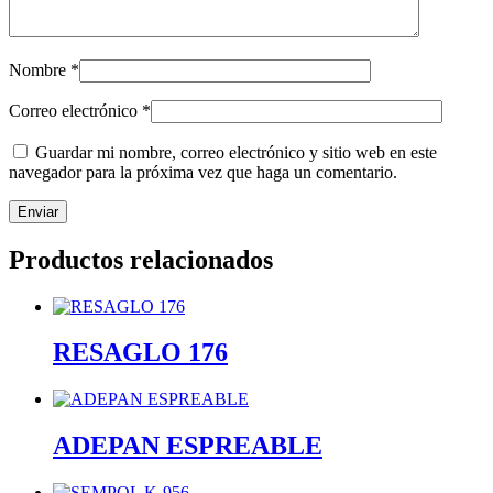
Nombre
*
Correo electrónico
*
Guardar mi nombre, correo electrónico y sitio web en este
navegador para la próxima vez que haga un comentario.
Productos relacionados
RESAGLO 176
ADEPAN ESPREABLE