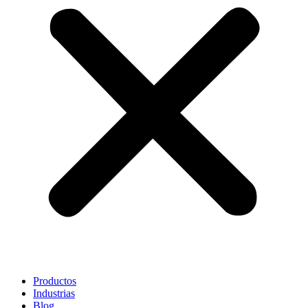
Productos
Industrias
Blog