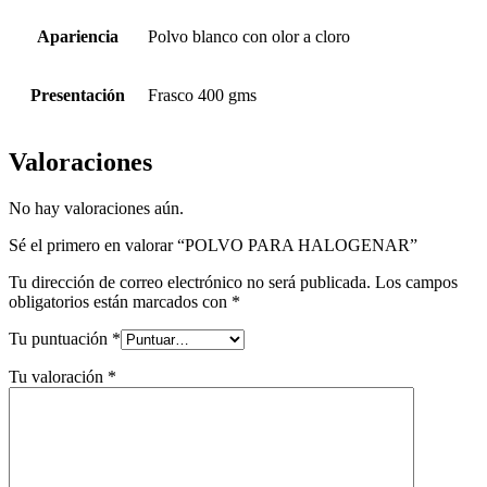
Apariencia
Polvo blanco con olor a cloro
Presentación
Frasco 400 gms
Valoraciones
No hay valoraciones aún.
Sé el primero en valorar “POLVO PARA HALOGENAR”
Tu dirección de correo electrónico no será publicada.
Los campos
obligatorios están marcados con
*
Tu puntuación
*
Tu valoración
*