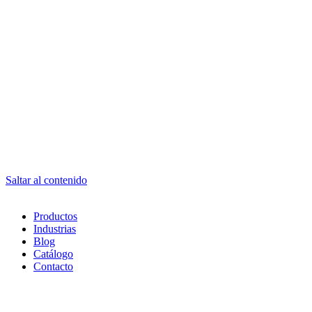
Saltar al contenido
Productos
Industrias
Blog
Catálogo
Contacto