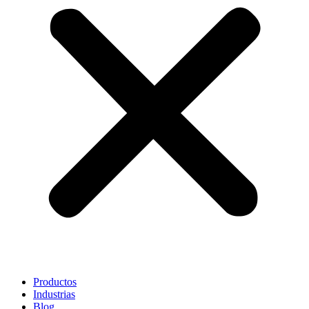
Productos
Industrias
Blog