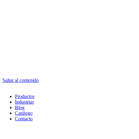
Saltar al contenido
Productos
Industrias
Blog
Catálogo
Contacto