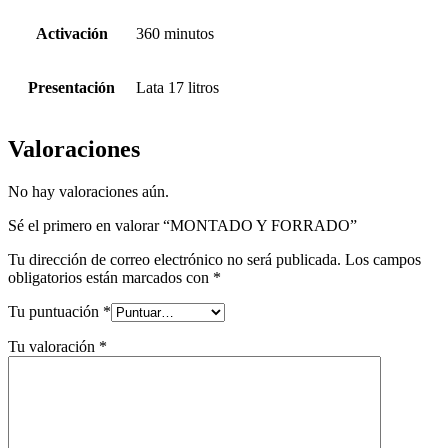
Activación
360 minutos
Presentación
Lata 17 litros
Valoraciones
No hay valoraciones aún.
Sé el primero en valorar “MONTADO Y FORRADO”
Tu dirección de correo electrónico no será publicada.
Los campos
obligatorios están marcados con
*
Tu puntuación
*
Tu valoración
*