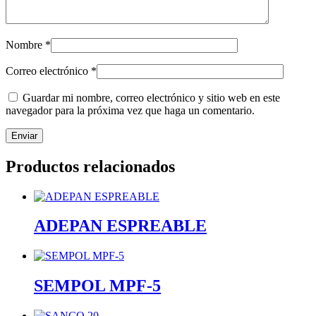
Nombre
*
Correo electrónico
*
Guardar mi nombre, correo electrónico y sitio web en este
navegador para la próxima vez que haga un comentario.
Productos relacionados
ADEPAN ESPREABLE
SEMPOL MPF-5