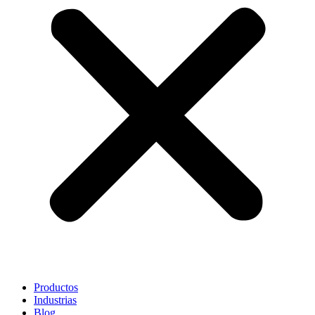
Productos
Industrias
Blog