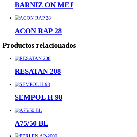
BARNIZ ON MEJ
ACON RAP 28
Productos relacionados
RESATAN 208
SEMPOL H 98
A75/50 BL