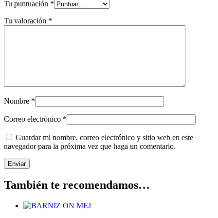
Tu puntuación
*
Tu valoración
*
Nombre
*
Correo electrónico
*
Guardar mi nombre, correo electrónico y sitio web en este
navegador para la próxima vez que haga un comentario.
También te recomendamos…