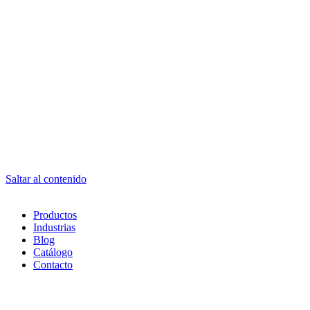
Saltar al contenido
Productos
Industrias
Blog
Catálogo
Contacto